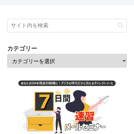
カテゴリー