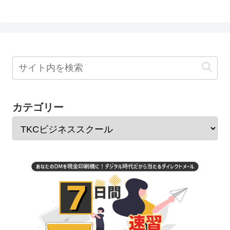
カテゴリー