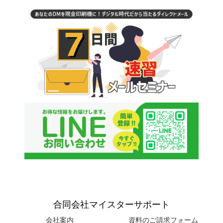
合同会社マイスターサポート
会社案内
資料のご請求フォーム