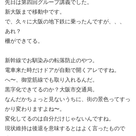
先日は第四回グループ講義でした。
新大阪まで移動中です。
で、久々に大阪の地下鉄に乗ったんですが、、、
あれ？
柵ができてる。
新幹線でお馴染みの転落防止のやつ。
電車来た時だけドアが自動で開くアレですね。
へ〜、御堂筋線でも取り入れるんだ。
黒字化できてるのか？大阪市交通局。
なんだかちょっと見ないうちに、街の景色ってすっ
かり変わりますよね〜。
変化してるのは自分だけじゃないんですね。
現状維持は後退を意味するとはよく言ったもので