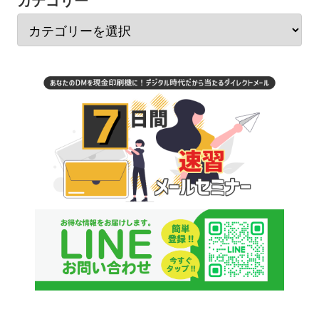
カテゴリー