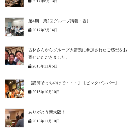
2017年8月13日
第4期・第2回グループ講義・香川
2017年7月14日
古林さんからグループ大講義に参加されたご感想をお
寄せいただきました。
2015年11月5日
【講師そっちのけで・・・】【ピンクバンパー】
2015年10月10日
ありがとう新大阪！
2013年11月10日